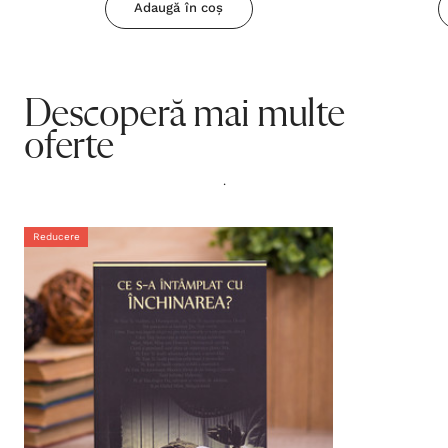
Adaugă în coș
Descoperă mai multe
oferte
.
Reducere