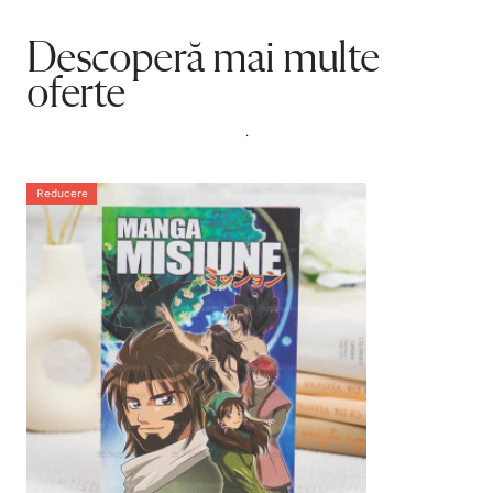
Descoperă mai multe
oferte
.
Reducere