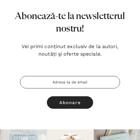
Abonează-te la newsletterul
nostru!
Vei primi conținut exclusiv de la autori,
noutăți şi oferte speciale.
Adresa
Email