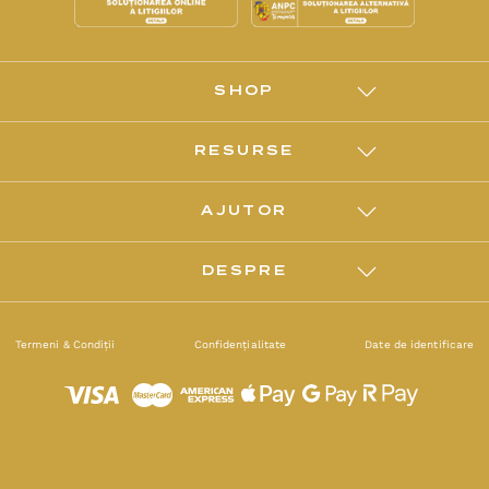
SHOP
RESURSE
AJUTOR
DESPRE
Termeni & Condiții
Confidențialitate
Date de identificare