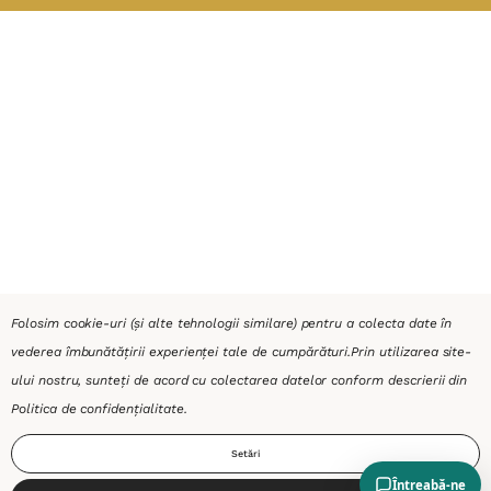
Folosim cookie-uri (și alte tehnologii similare) pentru a colecta date în
vederea îmbunătățirii experienței tale de cumpărături.
Prin utilizarea site-
ului nostru, sunteți de acord cu colectarea datelor conform descrierii din
Politica de confidențialitate
.
Setări