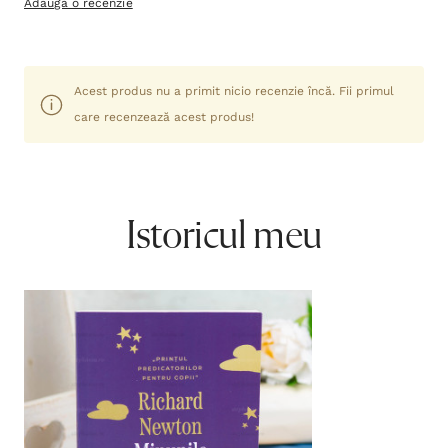
Adaugă o recenzie
Acest produs nu a primit nicio recenzie încă. Fii primul
care recenzează acest produs!
Istoricul meu