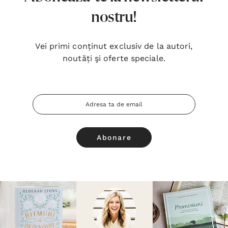
nostru!
Vei primi conținut exclusiv de la autori,
noutăți şi oferte speciale.
Adresa
Email