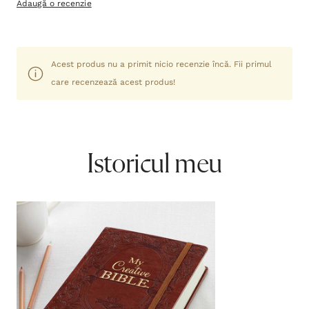
Adaugă o recenzie
Acest produs nu a primit nicio recenzie încă. Fii primul
care recenzează acest produs!
Istoricul meu