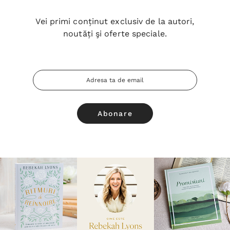
Vei primi conținut exclusiv de la autori,
noutăți şi oferte speciale.
Adresa
Email