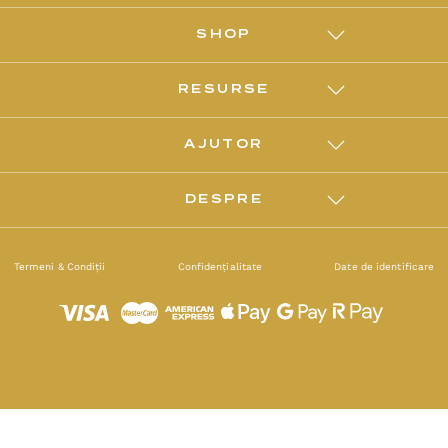
SHOP
RESURSE
AJUTOR
DESPRE
Termeni & Condiții
Confidențialitate
Date de identificare