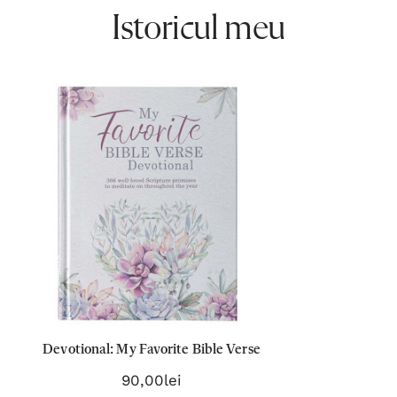
Istoricul meu
Devotional: My Favorite Bible Verse
90,00lei