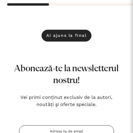
Ai ajuns la final
Abonează-te la newsletterul
nostru!
Vei primi conținut exclusiv de la autori,
noutăți şi oferte speciale.
Adresa