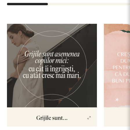
Grijile sunt...