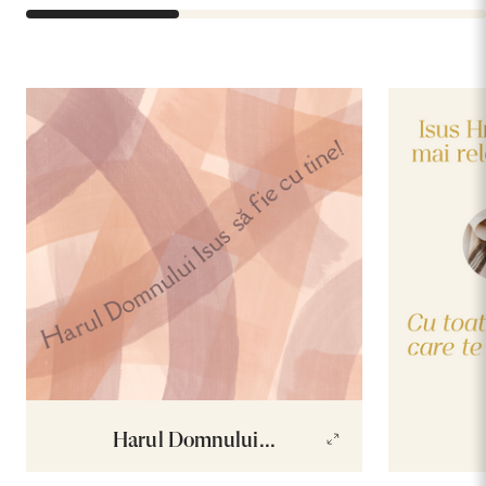
Harul Domnului...