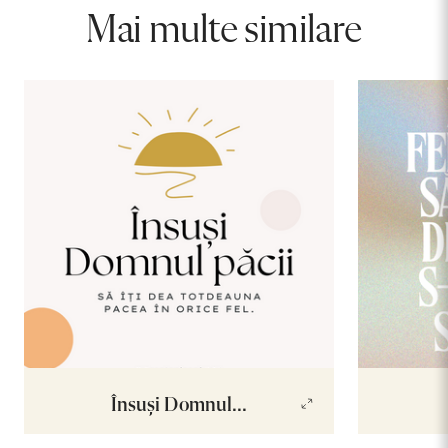
Mai multe similare
Însuși Domnul...