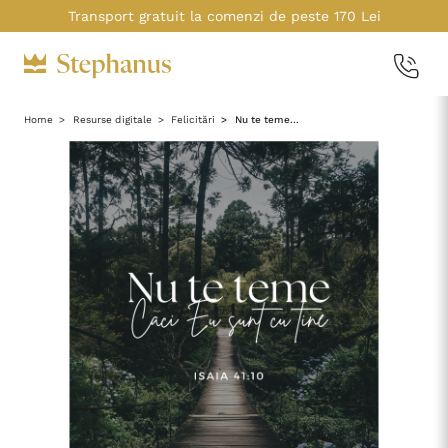
Transport gratuit la comenzi de peste 170 Lei
Home
Resurse digitale
Felicitări
Nu te teme...