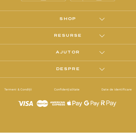
SHOP
RESURSE
AJUTOR
DESPRE
Termeni & Condiții
Confidențialitate
Date de identificare