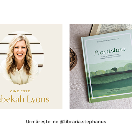
Urmărește-ne @libraria.stephanus