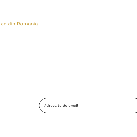
lica din Romania
Adresa
Email