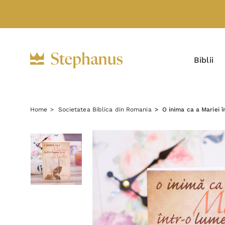
Biblii
Home
Societatea Biblica din Romania
O inima ca a Mariei 