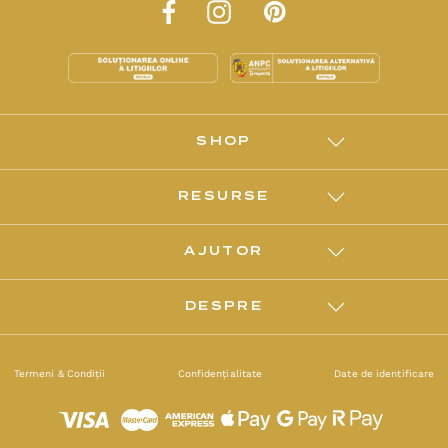
SHOP
RESURSE
AJUTOR
DESPRE
Termeni & Condiții
Confidențialitate
Date de identificare