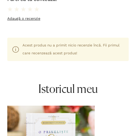
Adaugă o recenzie
Acest produs nu a primit nicio recenzie încă. Fii primul
care recenzează acest produs!
Istoricul meu