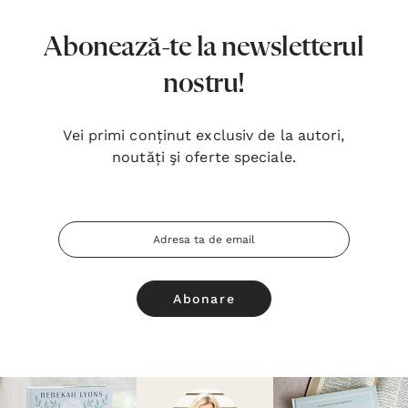
Abonează-te la newsletterul
nostru!
Vei primi conținut exclusiv de la autori,
noutăți şi oferte speciale.
Adresa
Email