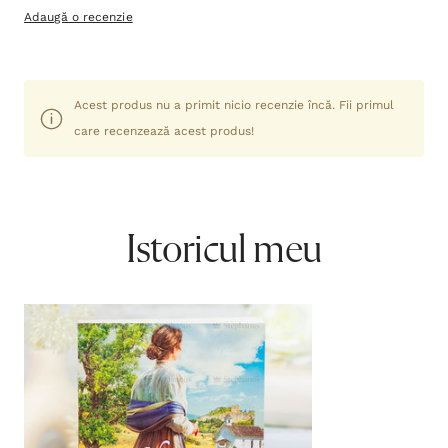
Adaugă o recenzie
Acest produs nu a primit nicio recenzie încă. Fii primul
care recenzează acest produs!
Istoricul meu