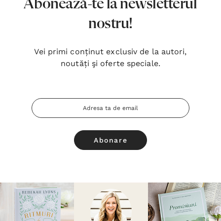
Abonează-te la newsletterul
nostru!
Vei primi conținut exclusiv de la autori,
noutăți şi oferte speciale.
Adresa
Email