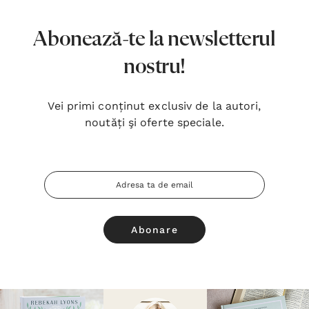
Abonează-te la newsletterul
nostru!
Vei primi conținut exclusiv de la autori,
noutăți şi oferte speciale.
Adresa
Email