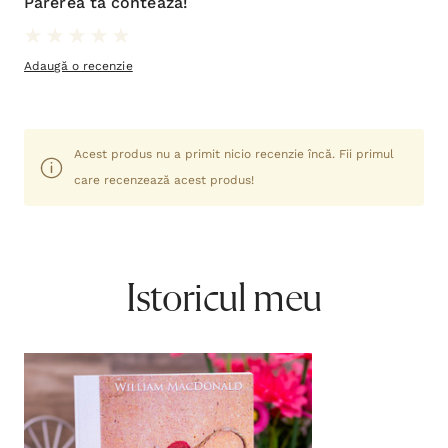
Părerea ta contează!
Adaugă o recenzie
Acest produs nu a primit nicio recenzie încă. Fii primul
care recenzează acest produs!
Istoricul meu