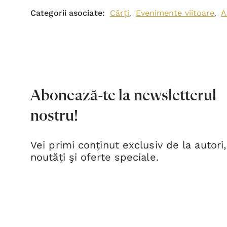
Categorii asociate:
Cărți
Evenimente viitoare
A
,
,
Abonează-te la newsletterul
nostru!
Vei primi conținut exclusiv de la autori,
noutăți şi oferte speciale.