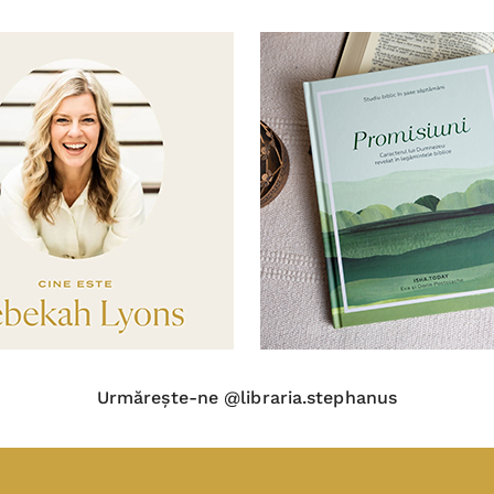
Urmărește-ne @libraria.stephanus