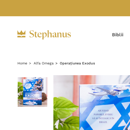
Biblii
Home
Alfa Omega
Operațiunea Exodus