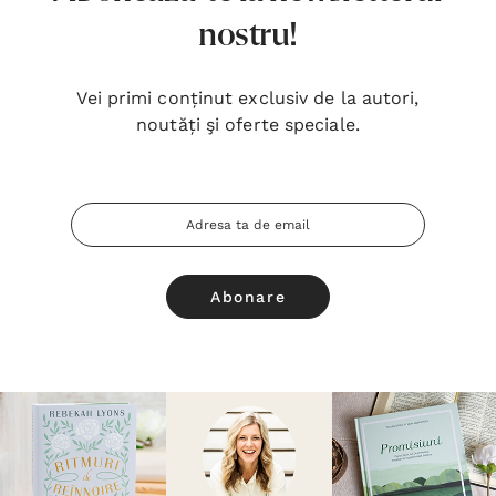
nostru!
Vei primi conținut exclusiv de la autori,
noutăți şi oferte speciale.
Adresa
Email