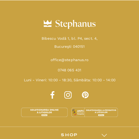
Bibescu Vodă 1, bl. P4, sect. 4,
Bucureşti 040151
office@stephanus.ro
0748 065 431
Luni - Vineri: 10:00 - 18:30, Sâmbăta: 10:00 - 14:00
SHOP