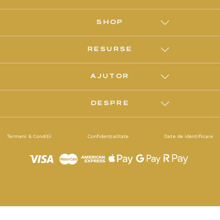
SHOP
RESURSE
AJUTOR
DESPRE
Termeni & Condiții
Confidențialitate
Date de identificare