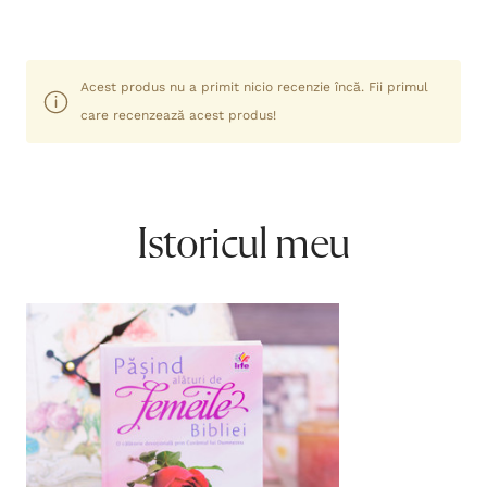
Acest produs nu a primit nicio recenzie încă. Fii primul
care recenzează acest produs!
Istoricul meu