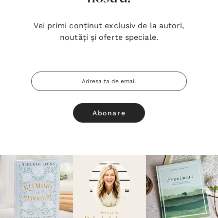
Vei primi conținut exclusiv de la autori,
noutăți şi oferte speciale.
Adresa
Email