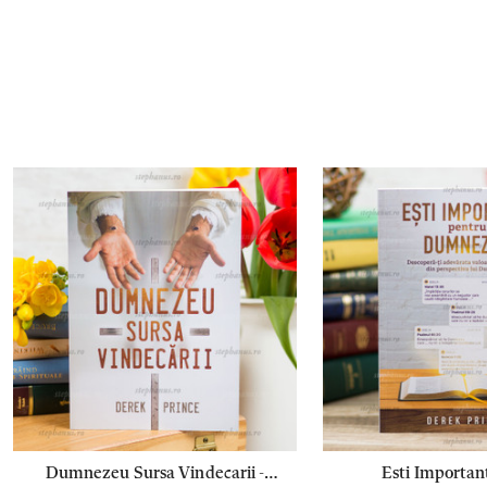
Dumnezeu Sursa Vindecarii -
Esti Importan