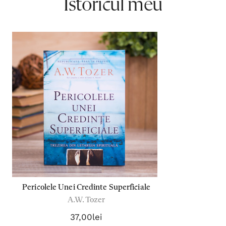
Istoricul meu
Pericolele Unei Credinte Superficiale
A.W. Tozer
37,00lei