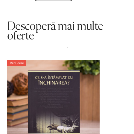
Descoperă mai multe
oferte
.
Reducere