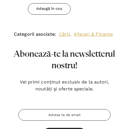
Adaugă în coș
Categorii asociate:
Cărți
Afaceri & Finante
,
Abonează-te la newsletterul
nostru!
Vei primi conținut exclusiv de la autori,
noutăți şi oferte speciale.
Adresa
Email