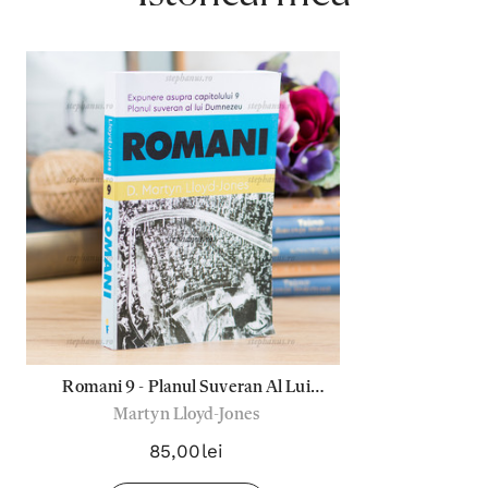
Romani 9 - Planul Suveran Al Lui
Martyn Lloyd-Jones
Dumnezeu
85,00lei