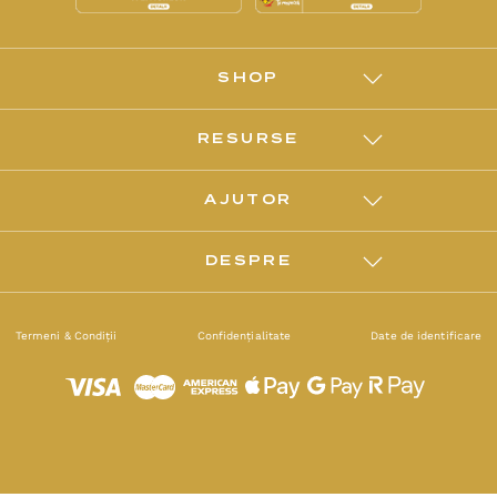
SHOP
RESURSE
AJUTOR
DESPRE
Termeni & Condiții
Confidențialitate
Date de identificare