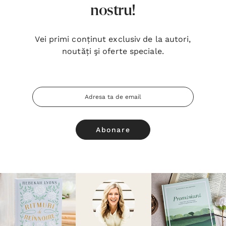
nostru!
Vei primi conținut exclusiv de la autori,
noutăți şi oferte speciale.
Adresa
Email