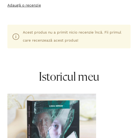
Adaugă o recenzie
Acest produs nu a primit nicio recenzie încă. Fii primul
care recenzează acest produs!
Istoricul meu