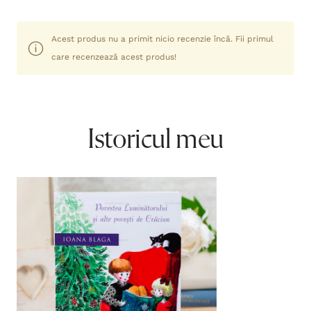
Acest produs nu a primit nicio recenzie încă. Fii primul
care recenzează acest produs!
Istoricul meu