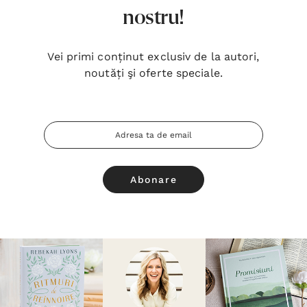
nostru!
Vei primi conținut exclusiv de la autori,
noutăți şi oferte speciale.
Adresa
Email