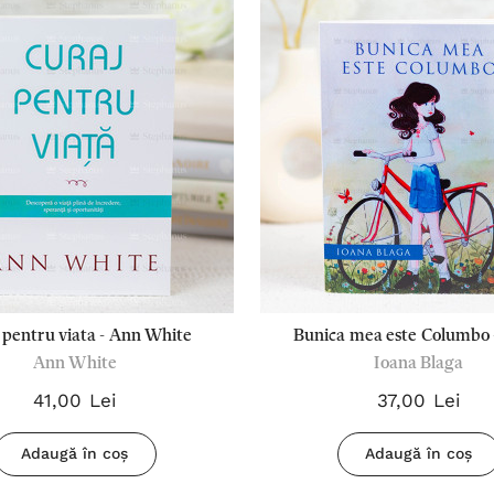
 pentru viata - Ann White
Bunica mea este Columbo 
Ann White
Ioana Blaga
Blaga
41,00 Lei
37,00 Lei
Adaugă în coș
Adaugă în coș