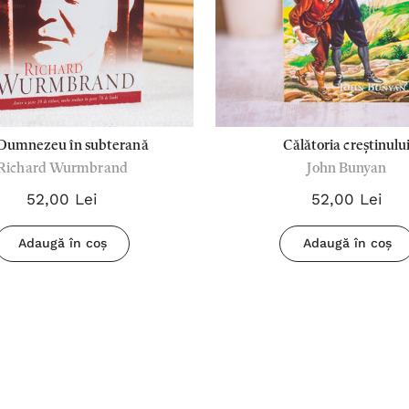
Dumnezeu în subterană
Călătoria creștinulu
Richard Wurmbrand
John Bunyan
52,00 Lei
52,00 Lei
Adaugă în coș
Adaugă în coș