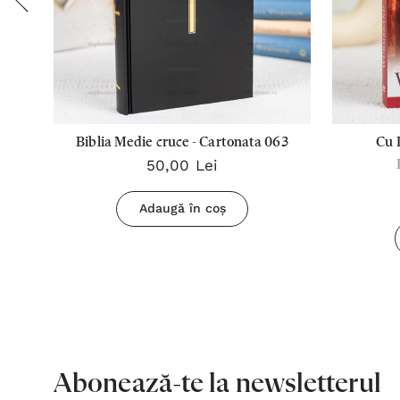
Biblia Medie cruce - Cartonata 063
Cu 
50,00 Lei
Adaugă în coș
Abonează-te la newsletterul