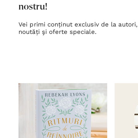
nostru!
Vei primi conținut exclusiv de la autori,
noutăți şi oferte speciale.