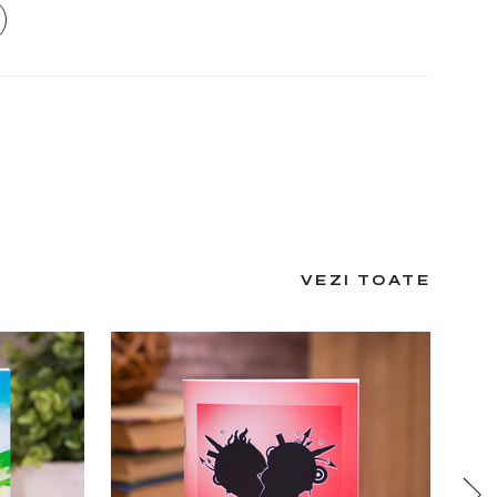
VEZI TOATE