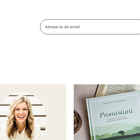
Adresa
Email