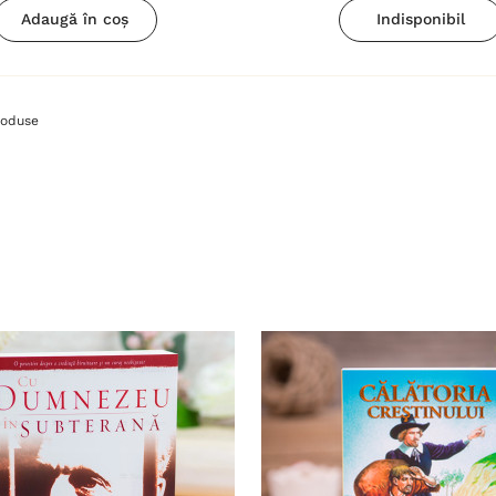
Adaugă în coș
Indisponibil
oduse