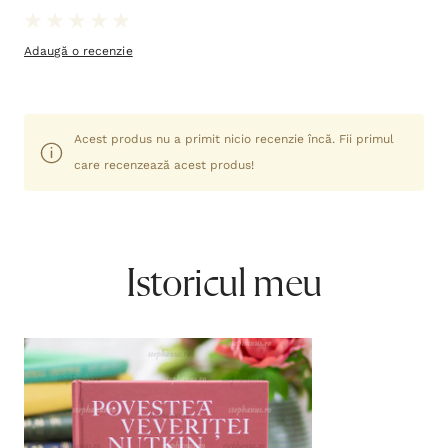
Adaugă o recenzie
Acest produs nu a primit nicio recenzie încă. Fii primul
care recenzează acest produs!
Istoricul meu