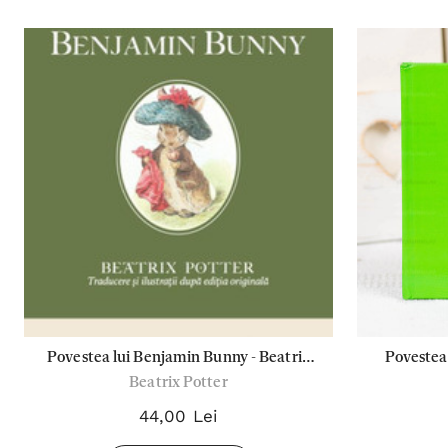
Povestea lui Benjamin Bunny - Beatrix
Povestea
Beatrix Potter
Potter
44,00 Lei