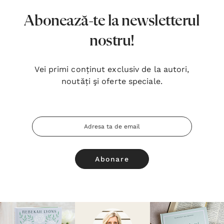
Abonează-te la newsletterul
nostru!
Vei primi conținut exclusiv de la autori,
noutăți şi oferte speciale.
Adresa
Email