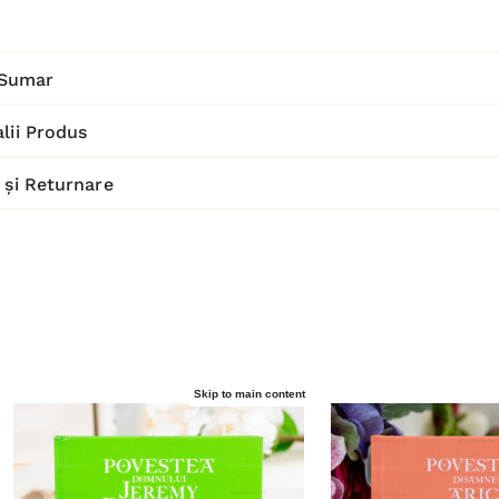
Sumar
lii Produs
 și Returnare
Skip to main content