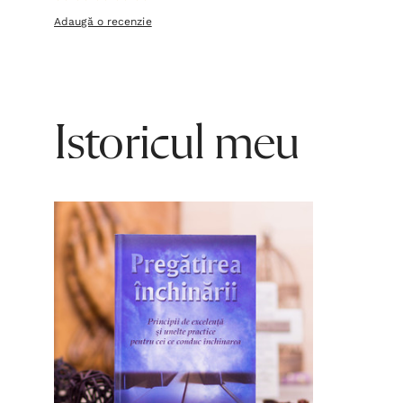
Adaugă o recenzie
Istoricul meu