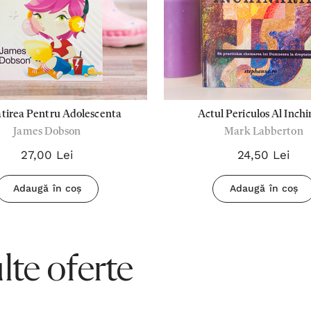
tirea Pentru Adolescenta
Actul Periculos Al Inchi
James Dobson
Mark Labberton
27,00 Lei
24,50 Lei
Adaugă în coș
Adaugă în coș
te oferte