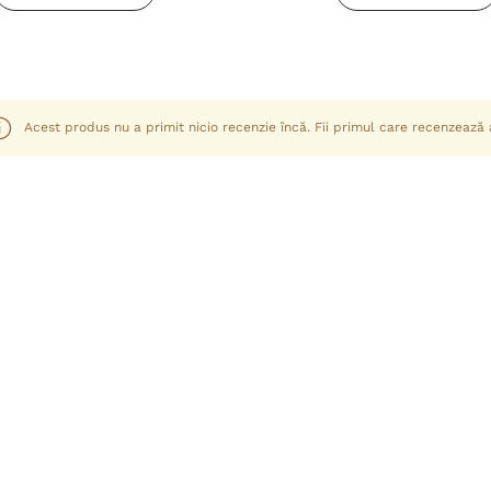
Acest produs nu a primit nicio recenzie încă. Fii primul care recenzează