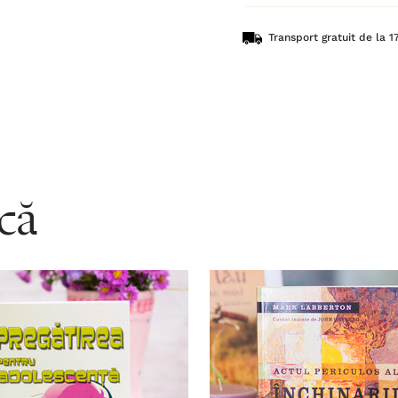
Transport gratuit de la 17
acă