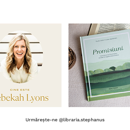
Urmărește-ne @libraria.stephanus