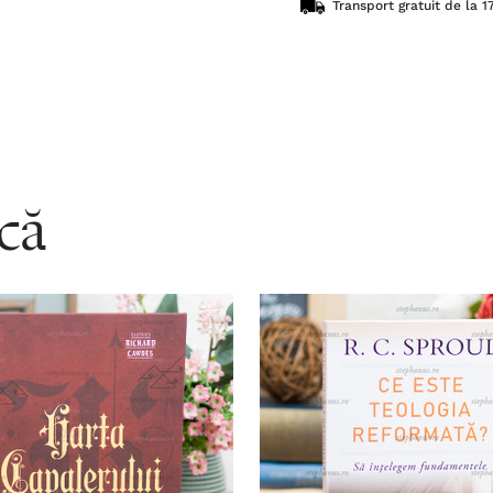
Transport gratuit de la 17
acă