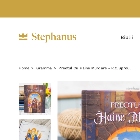
Biblii
Home
Gramma
Preotul Cu Haine Murdare - R.C.Sproul