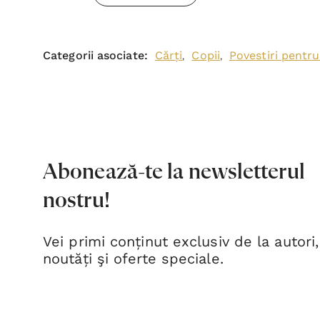
Categorii asociate:
Cărți
Copii
Povestiri pentru
,
,
Abonează-te la newsletterul
nostru!
Vei primi conținut exclusiv de la autori,
noutăți şi oferte speciale.