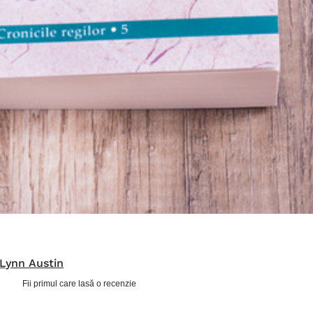
Lynn Austin
Fii primul care lasă o recenzie