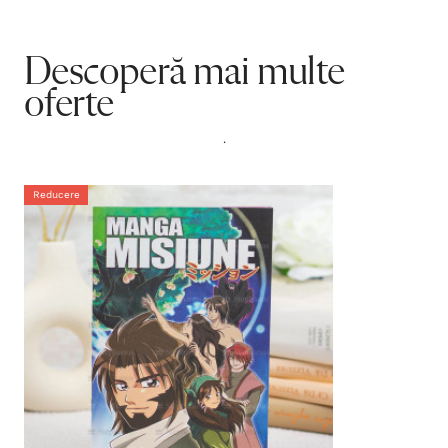
Descoperă mai multe
oferte
.
Reducere