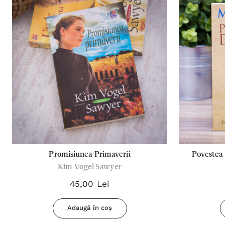
Promisiunea Primaverii
Povestea
Kim Vogel Sawyer
45,00 Lei
Adaugă în coș