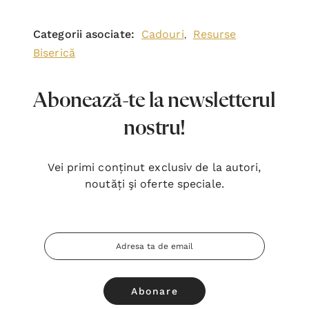
Categorii asociate:
Cadouri
Resurse
,
Biserică
Abonează-te la newsletterul
nostru!
Vei primi conținut exclusiv de la autori,
noutăți şi oferte speciale.
Adresa
Email