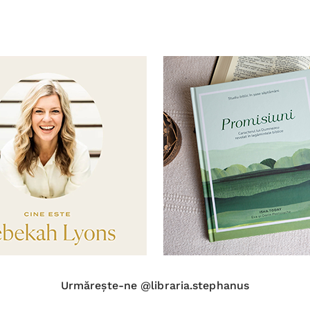
Urmărește-ne @libraria.stephanus