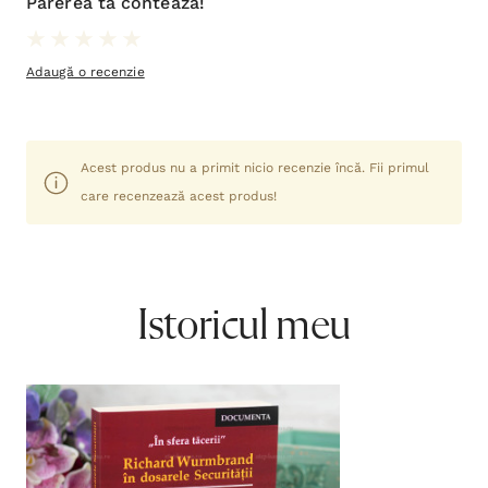
Părerea ta contează!
Adaugă o recenzie
Acest produs nu a primit nicio recenzie încă. Fii primul
care recenzează acest produs!
Istoricul meu