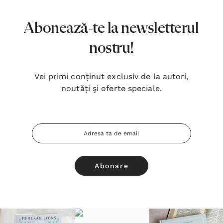
Abonează-te la newsletterul
nostru!
Vei primi conținut exclusiv de la autori,
noutăți şi oferte speciale.
Adresa
Email