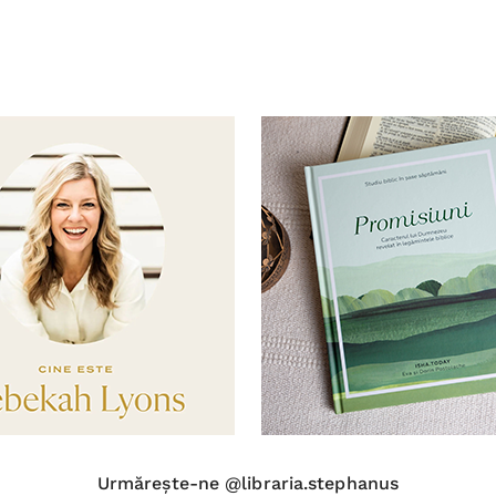
Urmărește-ne @libraria.stephanus