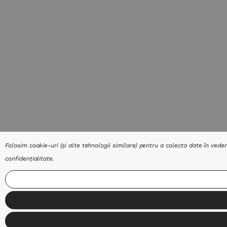
Folosim cookie-uri (și alte tehnologii similare) pentru a colecta date în vede
confidențialitate
.