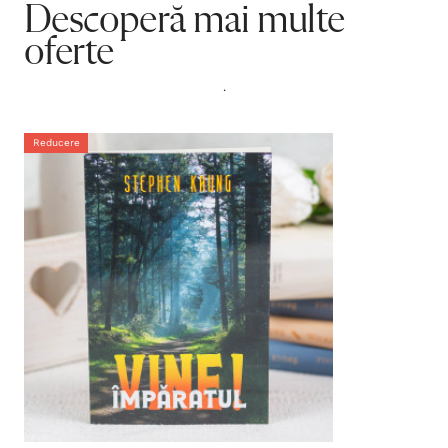
Descoperă mai multe
oferte
.
Reducere