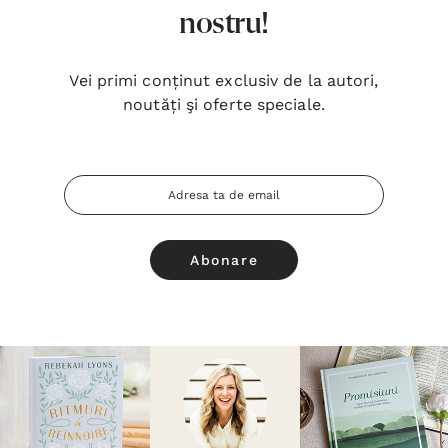
nostru!
Vei primi conținut exclusiv de la autori,
noutăți şi oferte speciale.
Adresa
Email