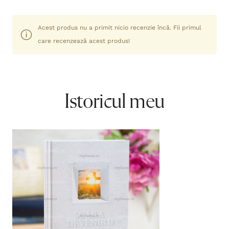
Acest produs nu a primit nicio recenzie încă. Fii primul
care recenzează acest produs!
Istoricul meu