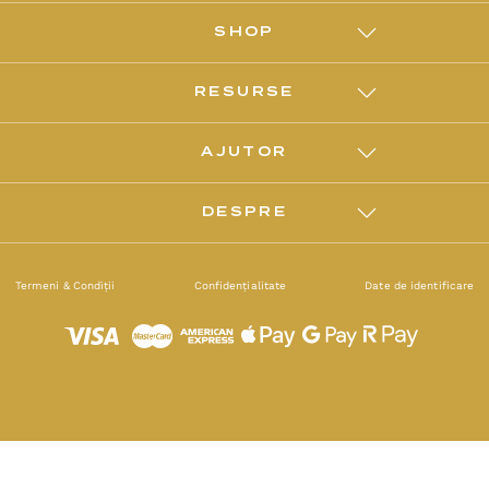
SHOP
RESURSE
AJUTOR
DESPRE
Termeni & Condiții
Confidențialitate
Date de identificare