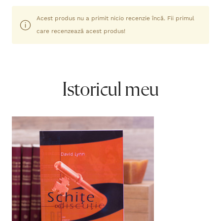
Acest produs nu a primit nicio recenzie încă. Fii primul
care recenzează acest produs!
Istoricul meu