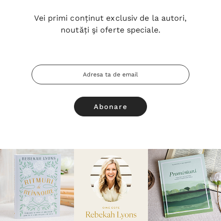
Vei primi conținut exclusiv de la autori,
noutăți şi oferte speciale.
Adresa
Email