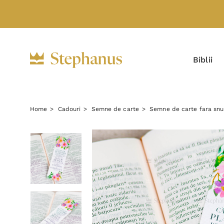
Biblii
Home
Cadouri
Semne de carte
Semne de carte fara snu