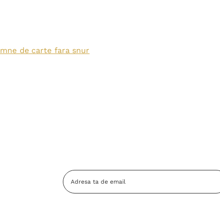
mne de carte fara snur
Adresa
Email