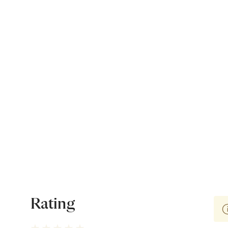
Rating