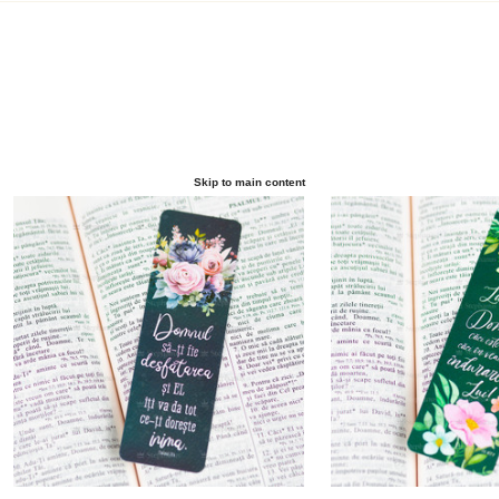
Skip to main content