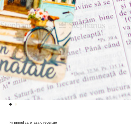
Fii primul care lasă o recenzie