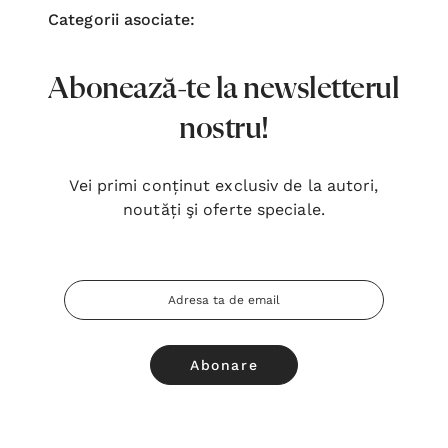
Categorii asociate:
Abonează-te la newsletterul
nostru!
Vei primi conținut exclusiv de la autori,
noutăți şi oferte speciale.
Adresa
Email