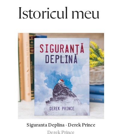
Istoricul meu
Siguranta Deplina - Derek Prince
Derek Prince