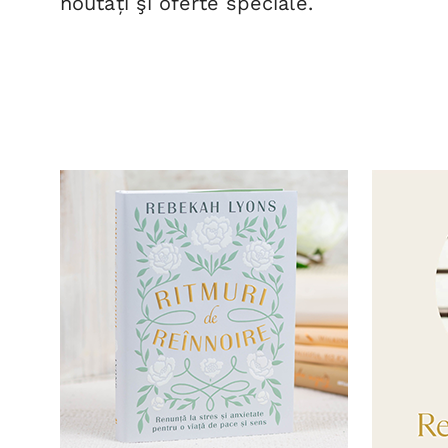
noutăți şi oferte speciale.