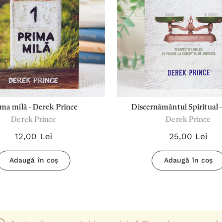
ima milă - Derek Prince
Discernământul Spiritual 
Derek Prince
Derek Prince
Prince
12,00 Lei
25,00 Lei
Adaugă în coș
Adaugă în coș