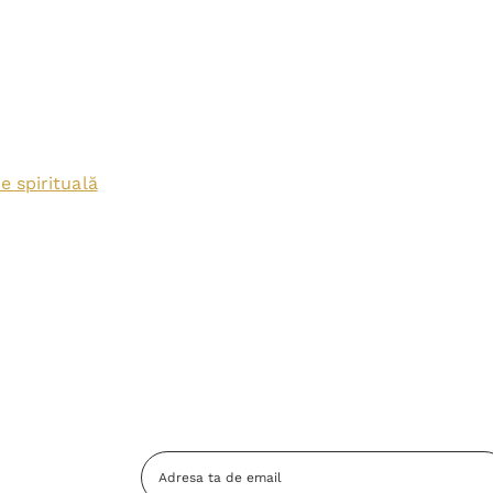
e spirituală
Adresa
Email