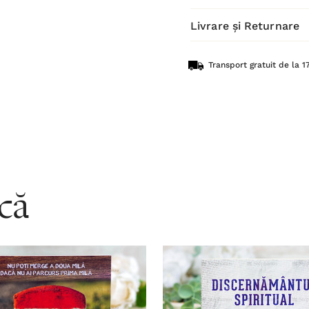
Livrare și Returnare
Transport gratuit de la 17
acă