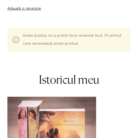
Adaugă o recenzie
Acest produs nu a primit nicio recenzie încă. Fii primul
care recenzează acest produs!
Istoricul meu