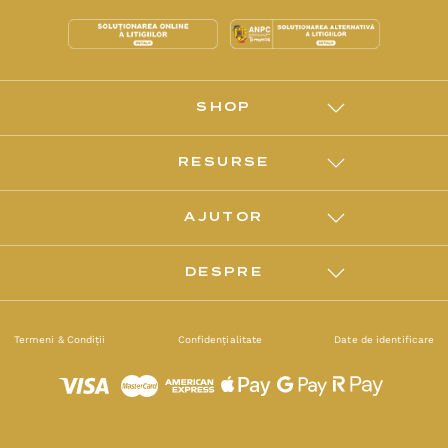
SHOP
RESURSE
AJUTOR
DESPRE
Termeni & Condiții
Confidențialitate
Date de identificare