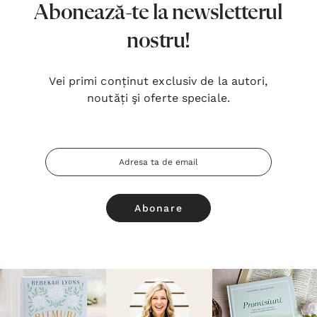
Abonează-te la newsletterul
nostru!
Vei primi conținut exclusiv de la autori,
noutăți şi oferte speciale.
Adresa
Email