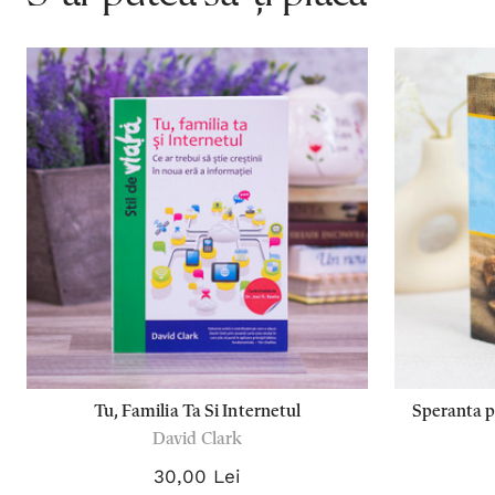
Tu, Familia Ta Si Internetul
Speranta p
David Clark
30,00 Lei