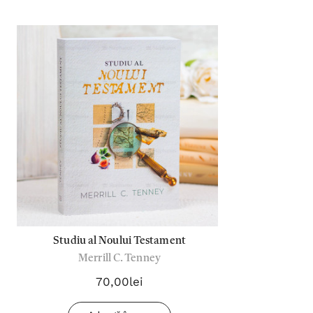
Studiu al Noului Testament
Merrill C. Tenney
70,00lei