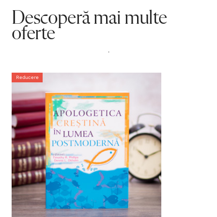
Descoperă mai multe
oferte
.
Reducere