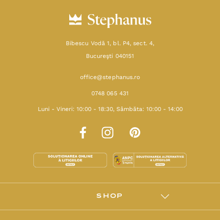
Bibescu Vodă 1, bl. P4, sect. 4,
Bucureşti 040151
office@stephanus.ro
0748 065 431
Luni - Vineri: 10:00 - 18:30, Sâmbăta: 10:00 - 14:00
SHOP