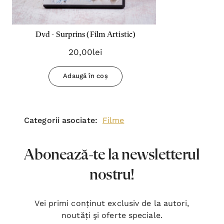
Dvd - Surprins (Film Artistic)
20,00lei
Adaugă în coș
Categorii asociate:
Filme
Abonează-te la newsletterul
nostru!
Vei primi conținut exclusiv de la autori,
noutăți şi oferte speciale.