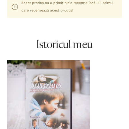
Acest produs nu a primit nicio recenzie încă. Fii primul
care recenzează acest produs!
Istoricul meu