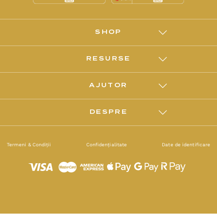
SHOP
RESURSE
AJUTOR
DESPRE
Termeni & Condiții
Confidențialitate
Date de identificare