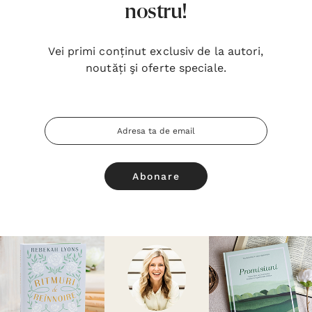
nostru!
Vei primi conținut exclusiv de la autori,
noutăți şi oferte speciale.
Adresa
Email