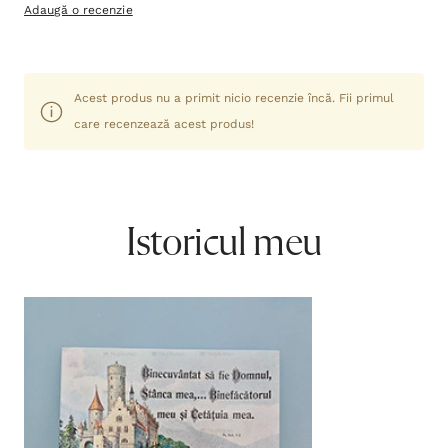
Adaugă o recenzie
Acest produs nu a primit nicio recenzie încă. Fii primul
care recenzează acest produs!
Istoricul meu