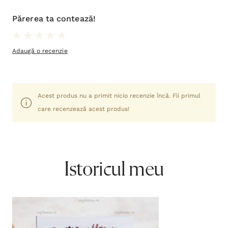
Părerea ta contează!
Adaugă o recenzie
Acest produs nu a primit nicio recenzie încă. Fii primul
care recenzează acest produs!
Istoricul meu