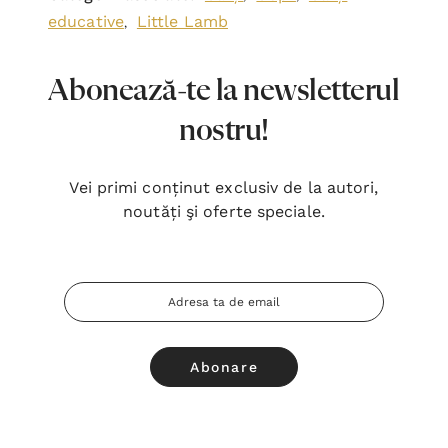
educative
Little Lamb
,
Abonează-te la newsletterul
nostru!
Vei primi conținut exclusiv de la autori,
noutăți şi oferte speciale.
Adresa
Email