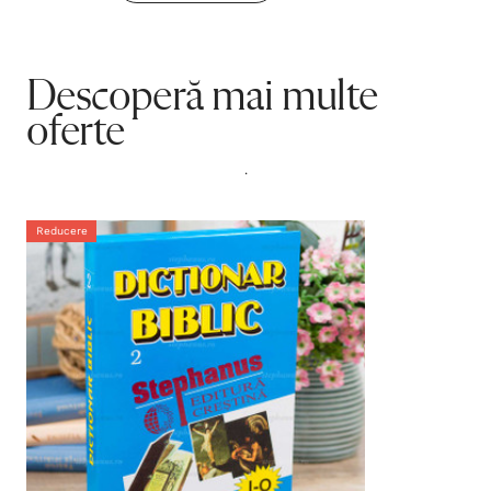
Descoperă mai multe
oferte
.
Reducere