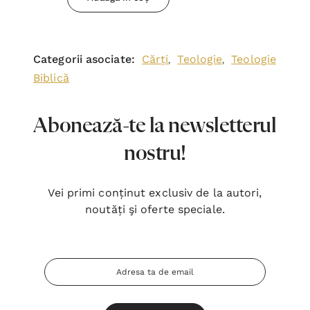
Categorii asociate:
Cărți
Teologie
Teologie
,
,
Biblică
Abonează-te la newsletterul
nostru!
Vei primi conținut exclusiv de la autori,
noutăți şi oferte speciale.
Adresa
Email