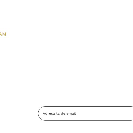
CAM
Adresa
Email