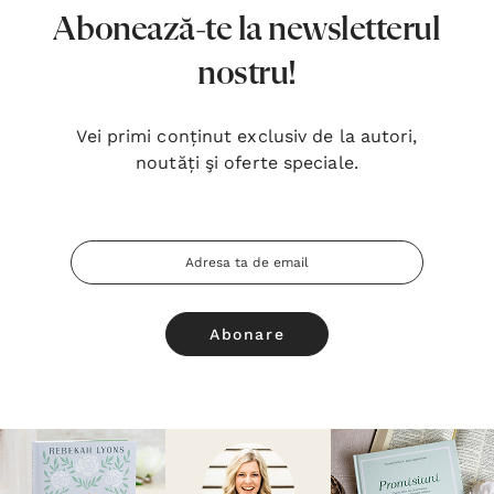
Abonează-te la newsletterul
nostru!
Vei primi conținut exclusiv de la autori,
noutăți şi oferte speciale.
Adresa
Email