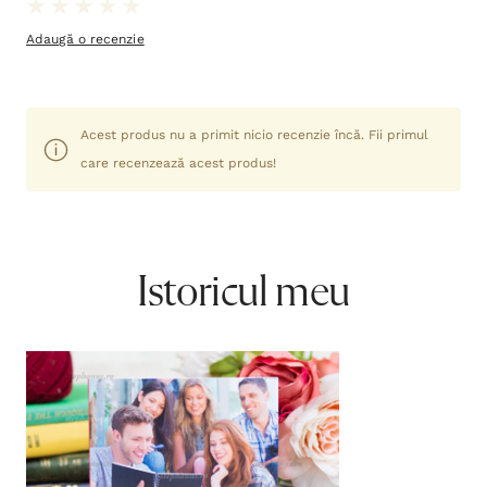
Adaugă o recenzie
Acest produs nu a primit nicio recenzie încă. Fii primul
care recenzează acest produs!
Istoricul meu