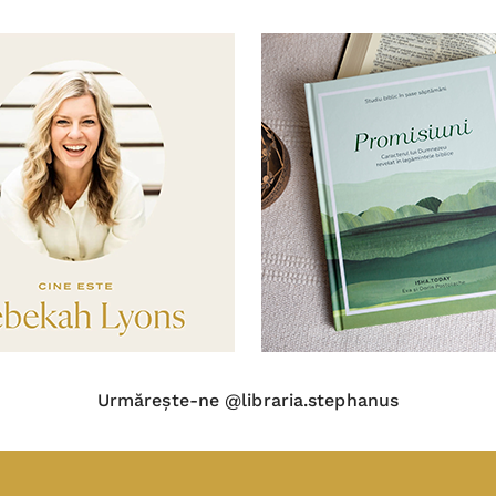
Urmărește-ne @libraria.stephanus